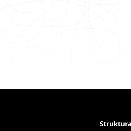
Struktur