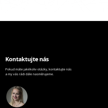
Kontaktujte nás
Pokud máte jakékoliv otázky, kontaktujte nás
a my vás rádi dále nasměrujeme.