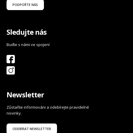
PODPOŘTE NÁS
Sledujte nás
Buďte s námi ve spojení
Newsletter
Zůstaňte informováni a odebírejte pravidelné
novinky.
ODEBÍRAT NEWSLETTER