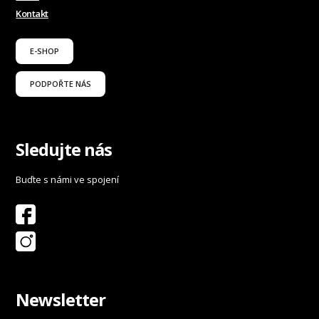
Kontakt
E-SHOP
PODPOŘTE NÁS
Sledujte nás
Buďte s námi ve spojení
Newsletter