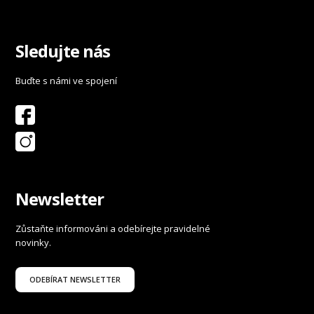
Sledujte nás
Buďte s námi ve spojení
Newsletter
Zůstaňte informováni a odebírejte pravidelné
novinky.
ODEBÍRAT NEWSLETTER