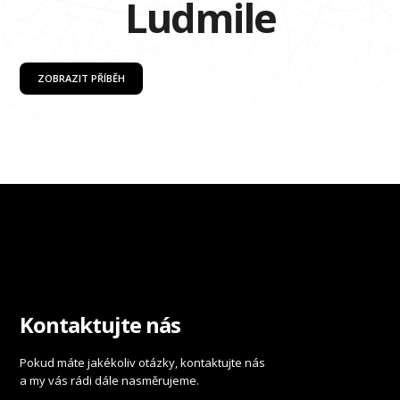
Ludmile
ZOBRAZIT PŘÍBĚH
Kontaktujte nás
Pokud máte jakékoliv otázky, kontaktujte nás
a my vás rádi dále nasměrujeme.