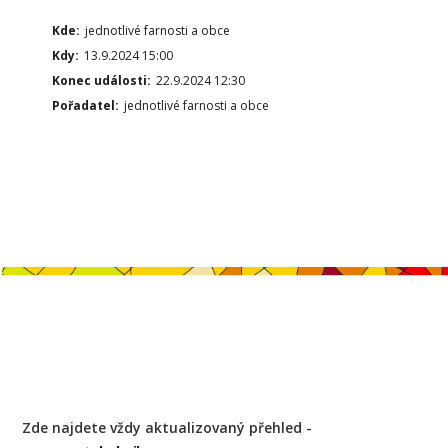
Kde:
jednotlivé farnosti a obce
Kdy:
13.9.2024 15:00
Konec události:
22.9.2024 12:30
Pořadatel:
jednotlivé farnosti a obce
Zde najdete vždy aktualizovaný přehled -