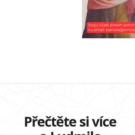
Přečtěte si více