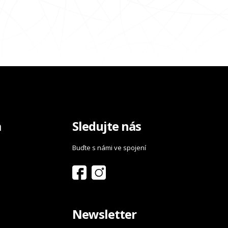
a
Sledujte nás
Buďte s námi ve spojení
Newsletter