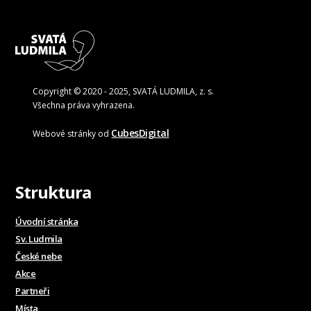
Copyright © 2020 - 2025, SVATÁ LUDMILA, z. s.
Všechna práva vyhrazena.
CubesDigital
Webové stránky od
Struktura
Úvodní stránka
Sv. Ludmila
České nebe
Akce
Partneři
Místa