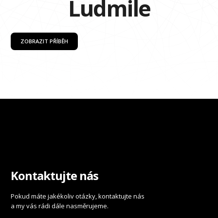
Ludmile
ZOBRAZIT PŘÍBĚH
Kontaktujte nás
Pokud máte jakékoliv otázky, kontaktujte nás
a my vás rádi dále nasměrujeme.