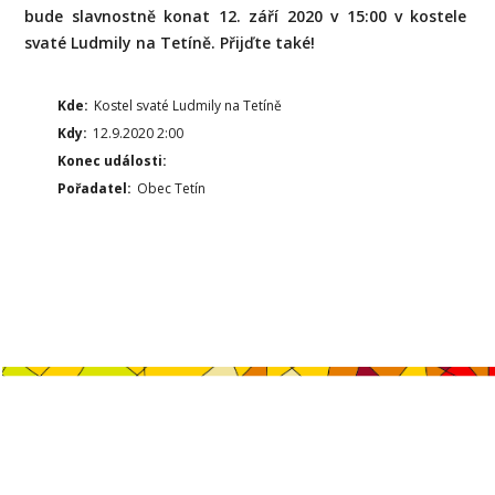
bude slavnostně konat 12. září 2020 v 15:00 v kostele
svaté Ludmily na Tetíně. Přijďte také!
Kde:
Kostel svaté Ludmily na Tetíně
Kdy:
12.9.2020 2:00
Konec události:
Pořadatel:
Obec Tetín