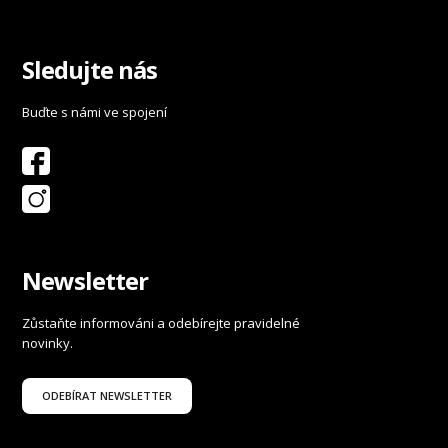
Sledujte nás
Buďte s námi ve spojení
Newsletter
Zůstaňte informováni a odebírejte pravidelné
novinky.
ODEBÍRAT NEWSLETTER