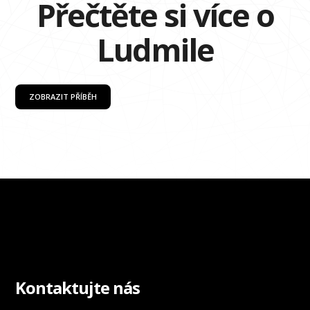
Přečtěte si více o
Ludmile
ZOBRAZIT PŘÍBĚH
Kontaktujte nás