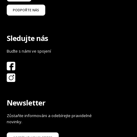
PODPOŘTE NÁS
Sledujte nás
Buďte s námi ve spojení
Newsletter
Zůstaňte informováni a odebírejte pravidelné
novinky.