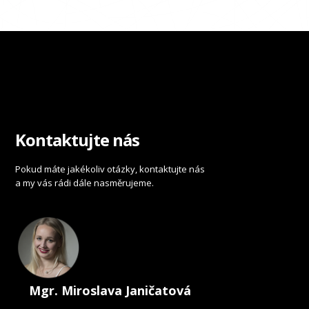
Kontaktujte nás
Pokud máte jakékoliv otázky, kontaktujte nás
a my vás rádi dále nasměrujeme.
Mgr. Miroslava Janičatová