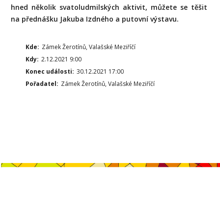
hned několik svatoludmilských aktivit, můžete se těšit
na přednášku Jakuba Izdného a putovní výstavu.
Kde:
Zámek Žerotínů, Valašské Meziříčí
Kdy:
2.12.2021 9:00
Konec události:
30.12.2021 17:00
Pořadatel:
Zámek Žerotínů, Valašské Meziříčí