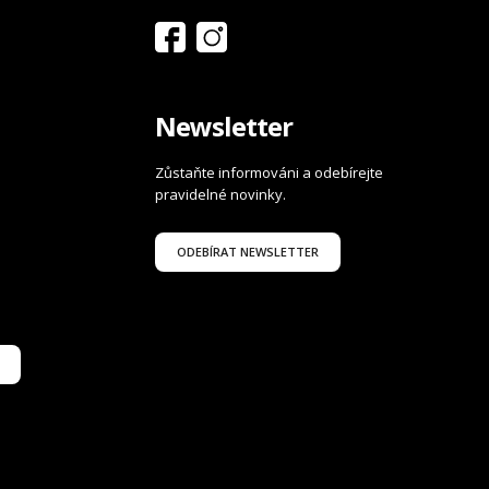
Newsletter
Zůstaňte informováni a odebírejte
pravidelné novinky.
ODEBÍRAT NEWSLETTER