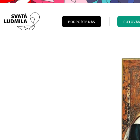
PODPOŘTE NÁS
PUTOVÁN