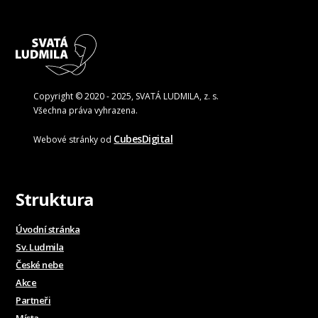
Copyright © 2020 - 2025, SVATÁ LUDMILA, z. s.
Všechna práva vyhrazena.
CubesDigital
Webové stránky od
Struktura
Úvodní stránka
Sv. Ludmila
České nebe
Akce
Partneři
Místa