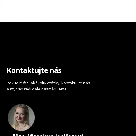
Kontaktujte nás
Pokud máte jakékoliv otázky, kontaktujte nás
a my vás rádi dále nasměrujeme.