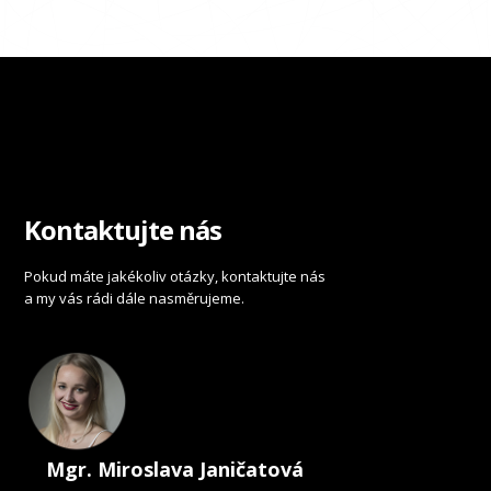
Kontaktujte nás
Pokud máte jakékoliv otázky, kontaktujte nás
a my vás rádi dále nasměrujeme.
Mgr. Miroslava Janičatová